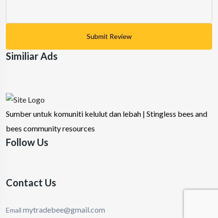
Submit Review
Similiar Ads
Sumber untuk komuniti kelulut dan lebah | Stingless bees and
bees community resources
Follow Us
Contact Us
mytradebee@gmail.com
Email