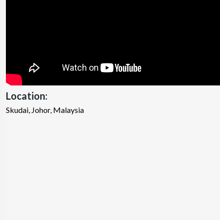
Location:
Skudai, Johor, Malaysia