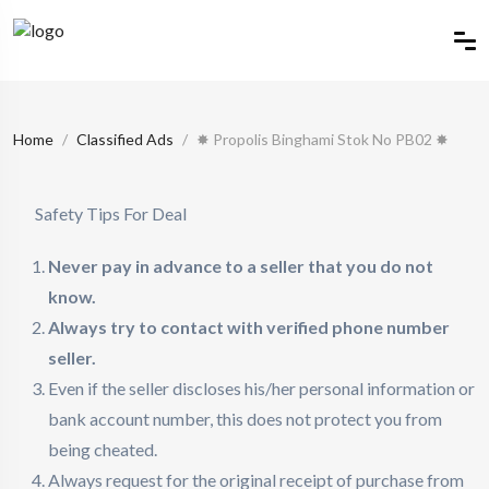
Home
Classified Ads
✸ Propolis Binghami Stok No PB02 ✸
Safety Tips For Deal
Never pay in advance to a seller that you do not
know.
Always try to contact with verified phone number
seller.
Even if the seller discloses his/her personal information or
bank account number, this does not protect you from
being cheated.
Always request for the original receipt of purchase from