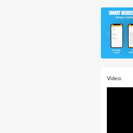
Video: