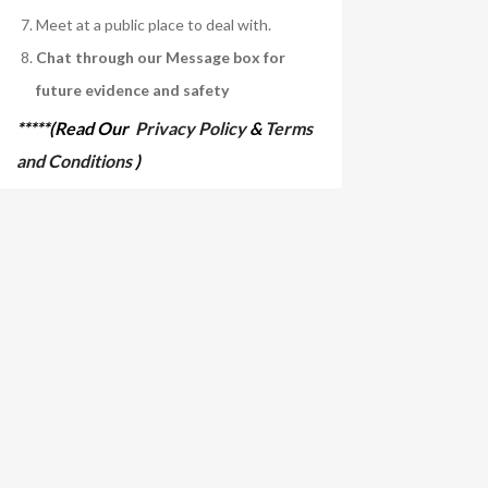
Meet at a public place to deal with.
Chat through our Message box for
future evidence and safety
*****(Read Our
Privacy Policy
&
Terms
and Conditions
)