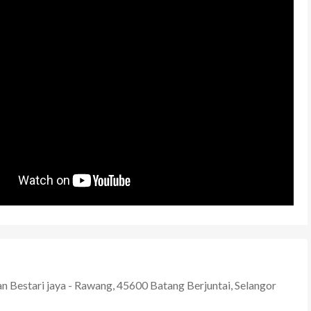
n Bestari jaya - Rawang, 45600 Batang Berjuntai, Selangor